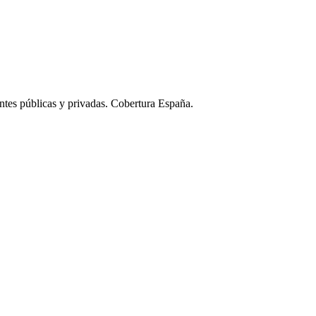
ntes públicas y privadas. Cobertura España.