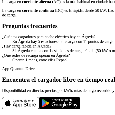
La carga en
corriente alterna
(AC) es la más habitual en ciudad: has
La carga en
corriente continua
(DC) es la rápida: desde 50 kW. Las 
de carga.
Preguntas frecuentes
¿Cuántos cargadores para coche eléctrico hay en Ágreda?
En Ágreda hay 5 estaciones de recarga con 11 puntos de carga
¿Hay carga rápida en Ágreda?
Sí. Ágreda cuenta con 1 estaciones de carga rápida (50 kW o má
¿Qué redes de recarga operan en Ágreda?
Operan 1 redes, entre ellas Repsol.
App QuantumDrive
Encuentra el cargador libre en tiempo rea
Disponibilidad en directo, precios por kWh, rutas de largo recorrido y