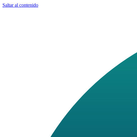
Saltar al contenido