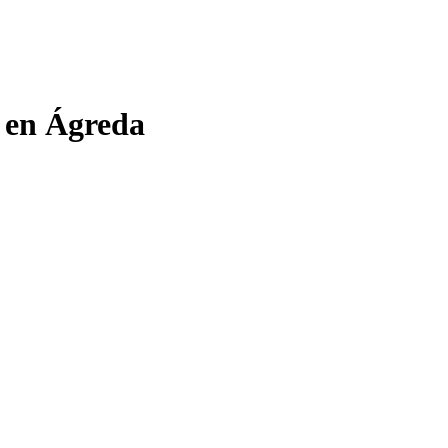
o en Ágreda