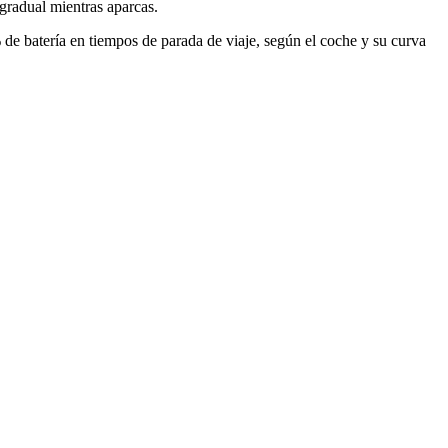
gradual mientras aparcas.
e batería en tiempos de parada de viaje, según el coche y su curva