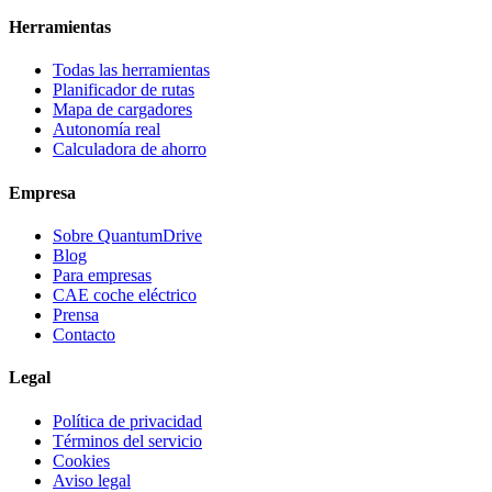
Herramientas
Todas las herramientas
Planificador de rutas
Mapa de cargadores
Autonomía real
Calculadora de ahorro
Empresa
Sobre QuantumDrive
Blog
Para empresas
CAE coche eléctrico
Prensa
Contacto
Legal
Política de privacidad
Términos del servicio
Cookies
Aviso legal