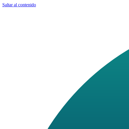
Saltar al contenido