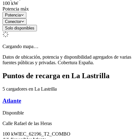
100
kW
Potencia máx
Potencia
Conector
Solo disponibles
Cargando mapa…
Datos de ubicación, potencia y disponibilidad agregados de varias
fuentes públicas y privadas. Cobertura España.
Puntos de recarga en
La Lastrilla
5 cargadores en La Lastrilla
Atlante
Disponible
Calle Rafael de las Heras
100
kW
IEC_62196_T2_COMBO