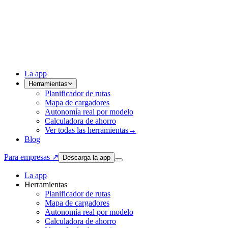
La app
Herramientas
Planificador de rutas
Mapa de cargadores
Autonomía real por modelo
Calculadora de ahorro
Ver todas las herramientas
→
Blog
Para empresas ↗
Descarga la app
La app
Herramientas
Planificador de rutas
Mapa de cargadores
Autonomía real por modelo
Calculadora de ahorro