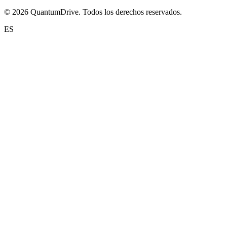
© 2026 QuantumDrive. Todos los derechos reservados.
ES