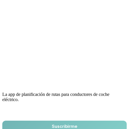
La app de planificación de rutas para conductores de coche
eléctrico.
Email
Suscribirme