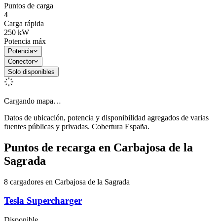
Puntos de carga
4
Carga rápida
250
kW
Potencia máx
Potencia
Conector
Solo disponibles
Cargando mapa…
Datos de ubicación, potencia y disponibilidad agregados de varias
fuentes públicas y privadas. Cobertura España.
Puntos de recarga en
Carbajosa de la
Sagrada
8 cargadores en Carbajosa de la Sagrada
Tesla Supercharger
Disponible