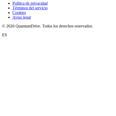
Política de privacidad
Términos del servicio
Cookies
Aviso legal
© 2026 QuantumDrive. Todos los derechos reservados.
ES