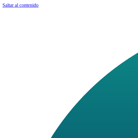
Saltar al contenido