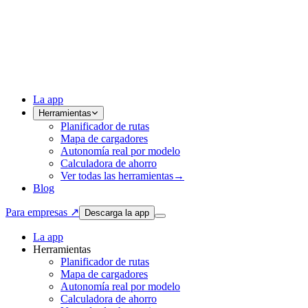
La app
Herramientas
Planificador de rutas
Mapa de cargadores
Autonomía real por modelo
Calculadora de ahorro
Ver todas las herramientas
→
Blog
Para empresas ↗
Descarga la app
La app
Herramientas
Planificador de rutas
Mapa de cargadores
Autonomía real por modelo
Calculadora de ahorro