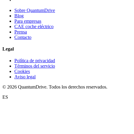
Sobre QuantumDrive
Blog
Para empresas
CAE coche eléctrico
Prensa
Contacto
Legal
Política de privacidad
Términos del servicio
Cookies
Aviso legal
© 2026 QuantumDrive. Todos los derechos reservados.
ES