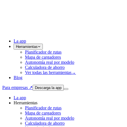
La app
Herramientas
Planificador de rutas
Mapa de cargadores
Autonomía real por modelo
Calculadora de ahorro
Ver todas las herramientas
→
Blog
Para empresas ↗
Descarga la app
La app
Herramientas
Planificador de rutas
Mapa de cargadores
Autonomía real por modelo
Calculadora de ahorro