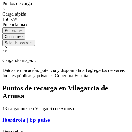
Puntos de carga
3
Carga rápida
150
kW
Potencia máx
Potencia
Conector
Solo disponibles
Cargando mapa…
Datos de ubicación, potencia y disponibilidad agregados de varias
fuentes públicas y privadas. Cobertura España.
Puntos de recarga en
Vilagarcía de
Arousa
13 cargadores en Vilagarcía de Arousa
Iberdrola | bp pulse
Disponible