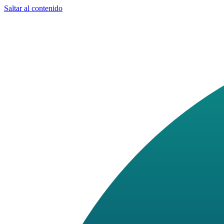
Saltar al contenido