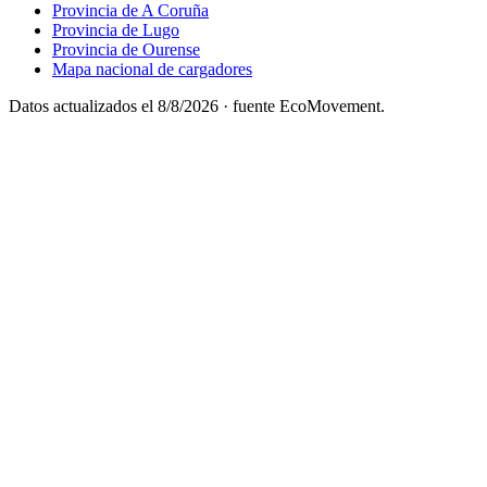
Provincia de A Coruña
Provincia de Lugo
Provincia de Ourense
Mapa nacional de cargadores
Datos actualizados el
8/8/2026
· fuente EcoMovement.