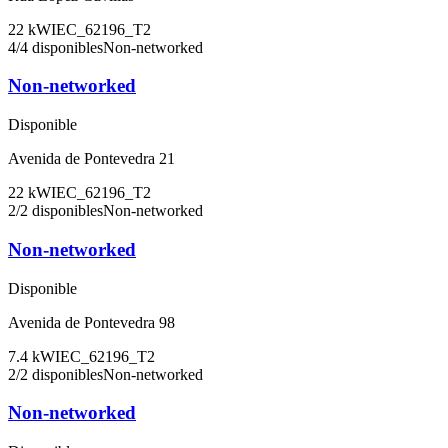
22
kW
IEC_62196_T2
4
/
4
disponibles
Non-networked
Non-networked
Disponible
Avenida de Pontevedra 21
22
kW
IEC_62196_T2
2
/
2
disponibles
Non-networked
Non-networked
Disponible
Avenida de Pontevedra 98
7.4
kW
IEC_62196_T2
2
/
2
disponibles
Non-networked
Non-networked