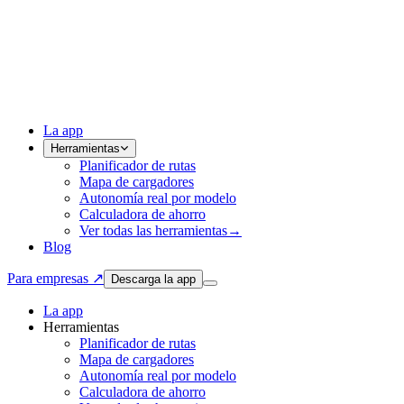
La app
Herramientas
Planificador de rutas
Mapa de cargadores
Autonomía real por modelo
Calculadora de ahorro
Ver todas las herramientas
→
Blog
Para empresas ↗
Descarga la app
La app
Herramientas
Planificador de rutas
Mapa de cargadores
Autonomía real por modelo
Calculadora de ahorro