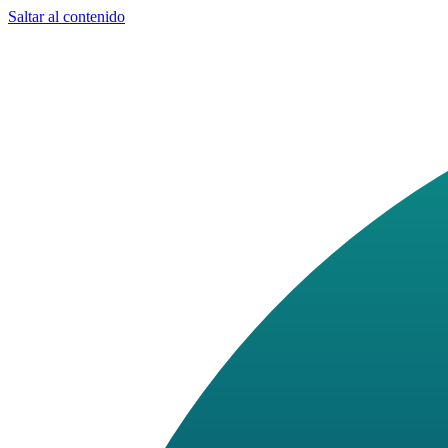
Saltar al contenido