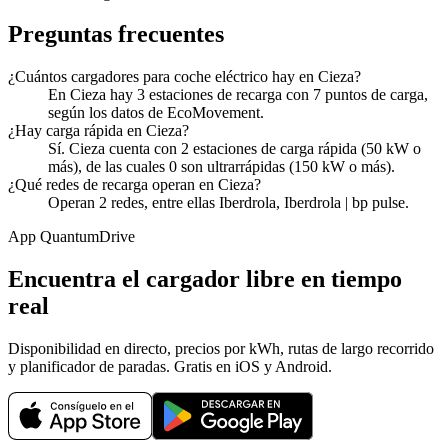
Preguntas frecuentes
¿Cuántos cargadores para coche eléctrico hay en Cieza?
En Cieza hay 3 estaciones de recarga con 7 puntos de carga,
según los datos de EcoMovement.
¿Hay carga rápida en Cieza?
Sí. Cieza cuenta con 2 estaciones de carga rápida (50 kW o
más), de las cuales 0 son ultrarrápidas (150 kW o más).
¿Qué redes de recarga operan en Cieza?
Operan 2 redes, entre ellas Iberdrola, Iberdrola | bp pulse.
App QuantumDrive
Encuentra el cargador libre en tiempo
real
Disponibilidad en directo, precios por kWh, rutas de largo recorrido
y planificador de paradas. Gratis en iOS y Android.