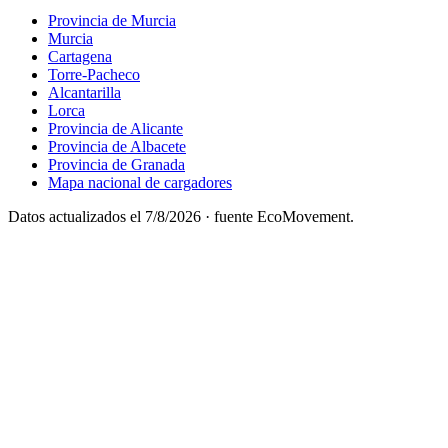
Provincia de Murcia
Murcia
Cartagena
Torre-Pacheco
Alcantarilla
Lorca
Provincia de Alicante
Provincia de Albacete
Provincia de Granada
Mapa nacional de cargadores
Datos actualizados el
7/8/2026
· fuente EcoMovement.