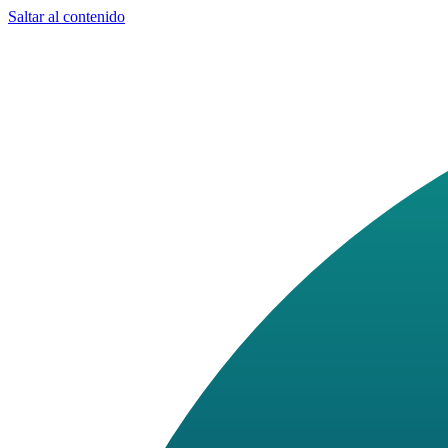
Saltar al contenido