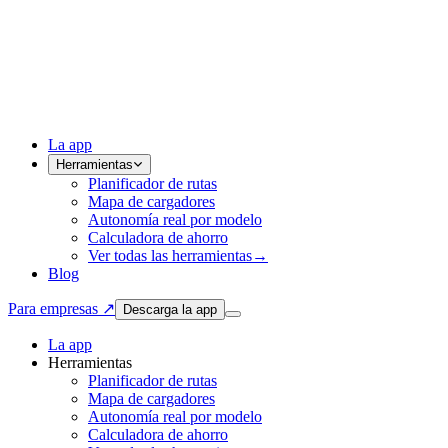
La app
Herramientas
Planificador de rutas
Mapa de cargadores
Autonomía real por modelo
Calculadora de ahorro
Ver todas las herramientas
→
Blog
Para empresas ↗
Descarga la app
La app
Herramientas
Planificador de rutas
Mapa de cargadores
Autonomía real por modelo
Calculadora de ahorro