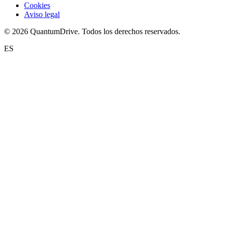
Cookies
Aviso legal
© 2026 QuantumDrive. Todos los derechos reservados.
ES