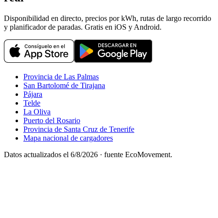
Disponibilidad en directo, precios por kWh, rutas de largo recorrido
y planificador de paradas. Gratis en iOS y Android.
Provincia de Las Palmas
San Bartolomé de Tirajana
Pájara
Telde
La Oliva
Puerto del Rosario
Provincia de Santa Cruz de Tenerife
Mapa nacional de cargadores
Datos actualizados el
6/8/2026
· fuente EcoMovement.