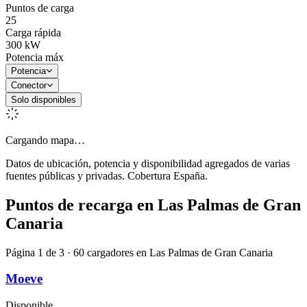
Puntos de carga
25
Carga rápida
300
kW
Potencia máx
Potencia
Conector
Solo disponibles
Cargando mapa…
Datos de ubicación, potencia y disponibilidad agregados de varias
fuentes públicas y privadas. Cobertura España.
Puntos de recarga en
Las Palmas de Gran
Canaria
Página 1 de 3 · 60 cargadores en Las Palmas de Gran Canaria
Moeve
Disponible