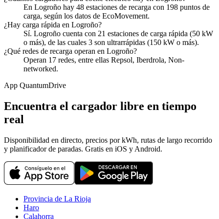
En Logroño hay 48 estaciones de recarga con 198 puntos de
carga, según los datos de EcoMovement.
¿Hay carga rápida en Logroño?
Sí. Logroño cuenta con 21 estaciones de carga rápida (50 kW
o más), de las cuales 3 son ultrarrápidas (150 kW o más).
¿Qué redes de recarga operan en Logroño?
Operan 17 redes, entre ellas Repsol, Iberdrola, Non-
networked.
App QuantumDrive
Encuentra el cargador libre en tiempo
real
Disponibilidad en directo, precios por kWh, rutas de largo recorrido
y planificador de paradas. Gratis en iOS y Android.
Provincia de La Rioja
Haro
Calahorra