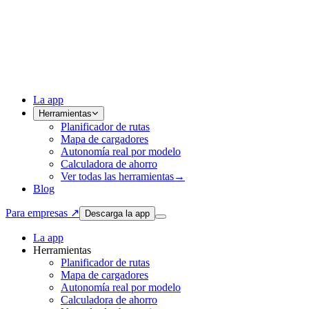
La app
Herramientas
Planificador de rutas
Mapa de cargadores
Autonomía real por modelo
Calculadora de ahorro
Ver todas las herramientas
→
Blog
Para empresas ↗
Descarga la app
La app
Herramientas
Planificador de rutas
Mapa de cargadores
Autonomía real por modelo
Calculadora de ahorro