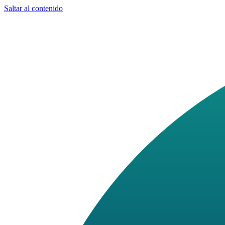
Saltar al contenido