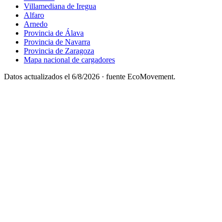
Villamediana de Iregua
Alfaro
Arnedo
Provincia de Álava
Provincia de Navarra
Provincia de Zaragoza
Mapa nacional de cargadores
Datos actualizados el
6/8/2026
· fuente EcoMovement.