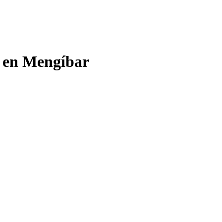
o en Mengíbar