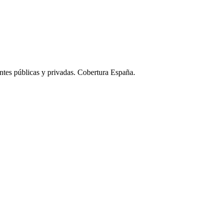
ntes públicas y privadas. Cobertura España.