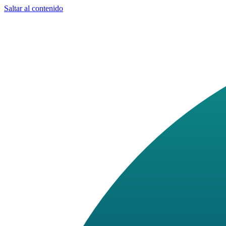
Saltar al contenido