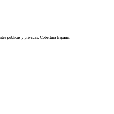
ntes públicas y privadas. Cobertura España.