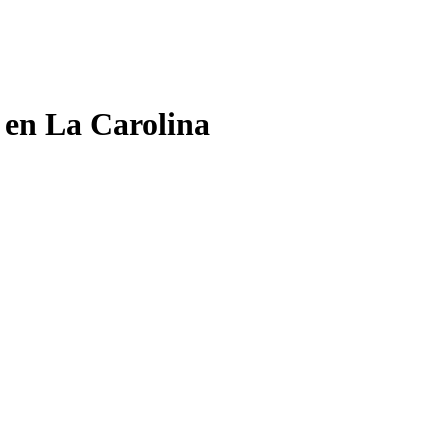
 en La Carolina