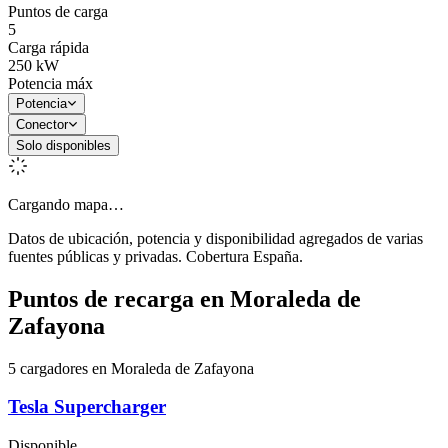
Puntos de carga
5
Carga rápida
250
kW
Potencia máx
Potencia
Conector
Solo disponibles
Cargando mapa…
Datos de ubicación, potencia y disponibilidad agregados de varias
fuentes públicas y privadas. Cobertura España.
Puntos de recarga en
Moraleda de
Zafayona
5 cargadores en Moraleda de Zafayona
Tesla Supercharger
Disponible