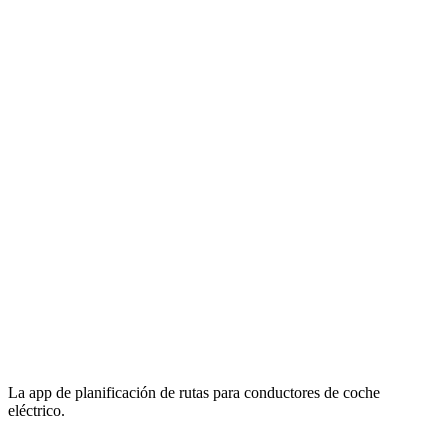
La app de planificación de rutas para conductores de coche
eléctrico.
Email