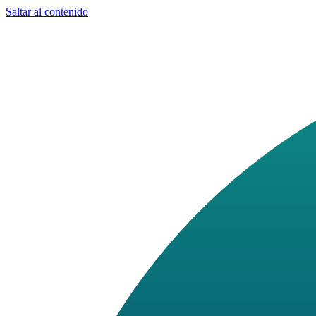
Saltar al contenido