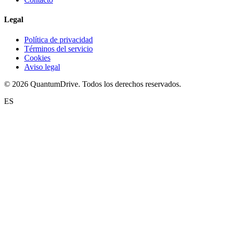
Legal
Política de privacidad
Términos del servicio
Cookies
Aviso legal
© 2026 QuantumDrive. Todos los derechos reservados.
ES