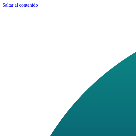
Saltar al contenido