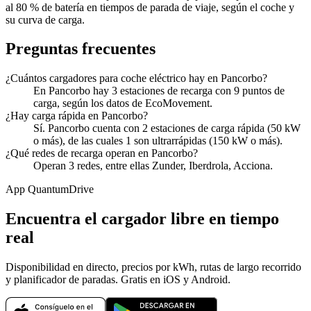
al 80 % de batería en tiempos de parada de viaje, según el coche y
su curva de carga.
Preguntas frecuentes
¿Cuántos cargadores para coche eléctrico hay en Pancorbo?
En Pancorbo hay 3 estaciones de recarga con 9 puntos de
carga, según los datos de EcoMovement.
¿Hay carga rápida en Pancorbo?
Sí. Pancorbo cuenta con 2 estaciones de carga rápida (50 kW
o más), de las cuales 1 son ultrarrápidas (150 kW o más).
¿Qué redes de recarga operan en Pancorbo?
Operan 3 redes, entre ellas Zunder, Iberdrola, Acciona.
App QuantumDrive
Encuentra el cargador libre en tiempo
real
Disponibilidad en directo, precios por kWh, rutas de largo recorrido
y planificador de paradas. Gratis en iOS y Android.