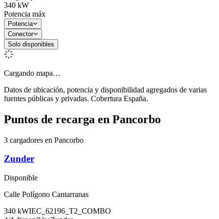
340
kW
Potencia máx
Potencia
Conector
Solo disponibles
Cargando mapa…
Datos de ubicación, potencia y disponibilidad agregados de varias
fuentes públicas y privadas. Cobertura España.
Puntos de recarga en
Pancorbo
3 cargadores en Pancorbo
Zunder
Disponible
Calle Polígono Cantarranas
340
kW
IEC_62196_T2_COMBO