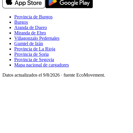
Provincia de Burgos
Burgos
Aranda de Duero
Miranda de Ebro
Villagonzalo Pedernales
Gumiel de Izán
Provincia de La Rioja
Provincia de Soria
Provincia de Segovia
Mapa nacional de cargadores
Datos actualizados el
9/8/2026
· fuente EcoMovement.