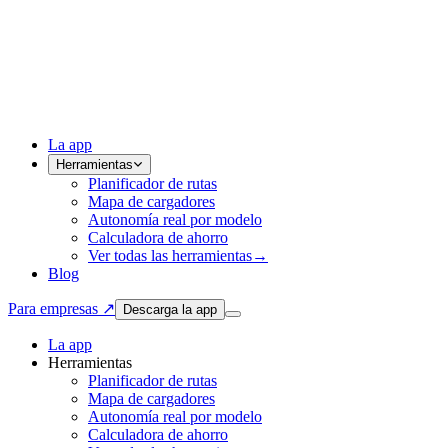
La app
Herramientas
Planificador de rutas
Mapa de cargadores
Autonomía real por modelo
Calculadora de ahorro
Ver todas las herramientas
→
Blog
Para empresas ↗
Descarga la app
La app
Herramientas
Planificador de rutas
Mapa de cargadores
Autonomía real por modelo
Calculadora de ahorro