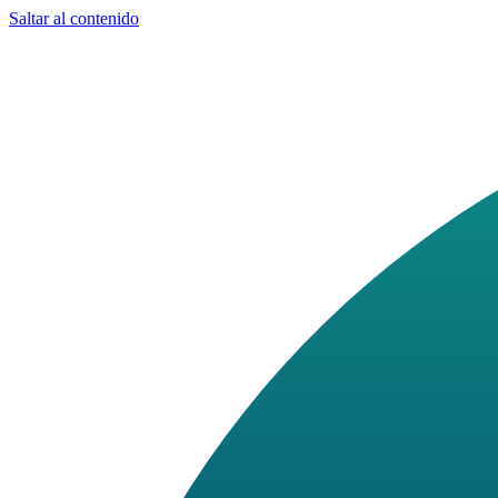
Saltar al contenido