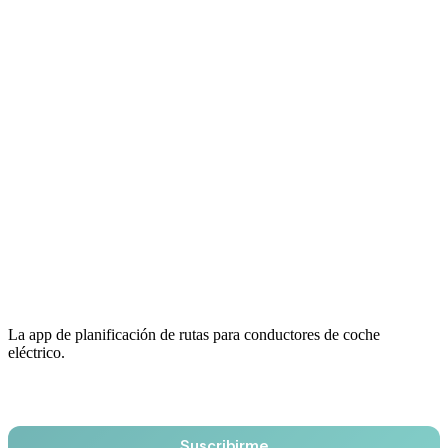
La app de planificación de rutas para conductores de coche
eléctrico.
Email
Suscribirme