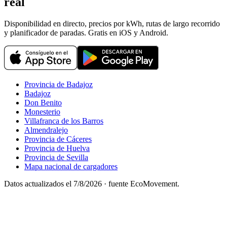
real
Disponibilidad en directo, precios por kWh, rutas de largo recorrido
y planificador de paradas. Gratis en iOS y Android.
Provincia de Badajoz
Badajoz
Don Benito
Monesterio
Villafranca de los Barros
Almendralejo
Provincia de Cáceres
Provincia de Huelva
Provincia de Sevilla
Mapa nacional de cargadores
Datos actualizados el
7/8/2026
· fuente EcoMovement.