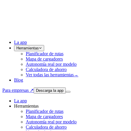
La app
Herramientas
Planificador de rutas
Mapa de cargadores
Autonomía real por modelo
Calculadora de ahorro
Ver todas las herramientas
→
Blog
Para empresas ↗
Descarga la app
La app
Herramientas
Planificador de rutas
Mapa de cargadores
Autonomía real por modelo
Calculadora de ahorro