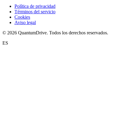
Política de privacidad
Términos del servicio
Cookies
Aviso legal
© 2026 QuantumDrive. Todos los derechos reservados.
ES