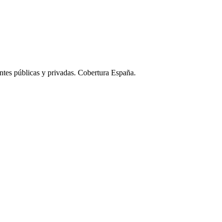
ntes públicas y privadas. Cobertura España.