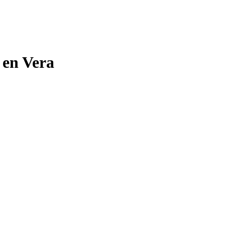
 en Vera