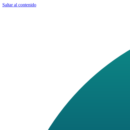
Saltar al contenido