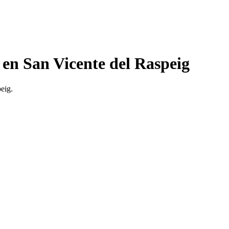
 en San Vicente del Raspeig
eig.