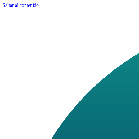
Saltar al contenido