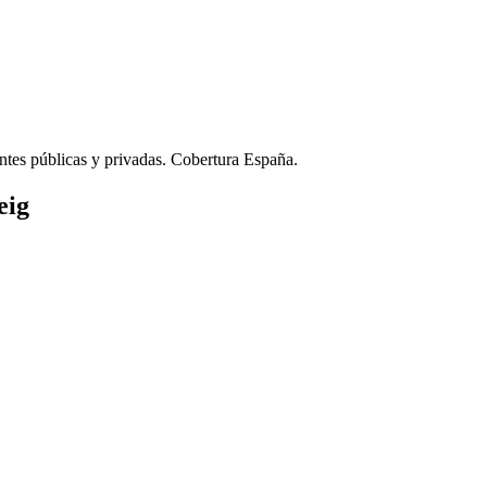
ntes públicas y privadas. Cobertura España.
eig