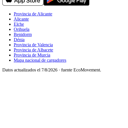
Provincia de Alicante
Alicante
Elche
Orihuela
Benidorm
Dénia
Provincia de Valencia
Provincia de Albacete
Provincia de Murcia
Mapa nacional de cargadores
Datos actualizados el
7/8/2026
· fuente EcoMovement.