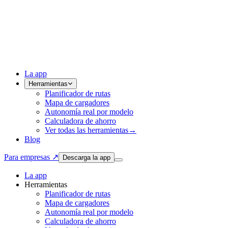
La app
Herramientas
Planificador de rutas
Mapa de cargadores
Autonomía real por modelo
Calculadora de ahorro
Ver todas las herramientas
→
Blog
Para empresas ↗
Descarga la app
La app
Herramientas
Planificador de rutas
Mapa de cargadores
Autonomía real por modelo
Calculadora de ahorro