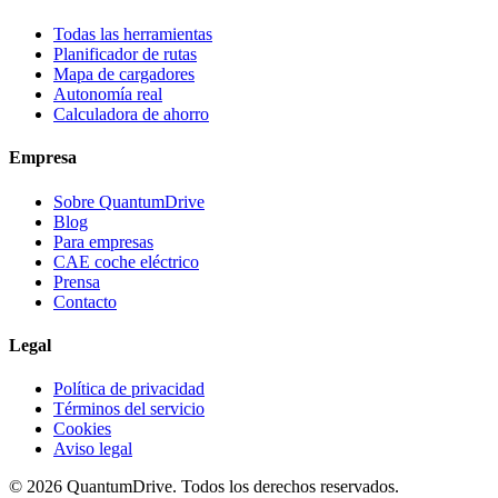
Todas las herramientas
Planificador de rutas
Mapa de cargadores
Autonomía real
Calculadora de ahorro
Empresa
Sobre QuantumDrive
Blog
Para empresas
CAE coche eléctrico
Prensa
Contacto
Legal
Política de privacidad
Términos del servicio
Cookies
Aviso legal
© 2026 QuantumDrive. Todos los derechos reservados.