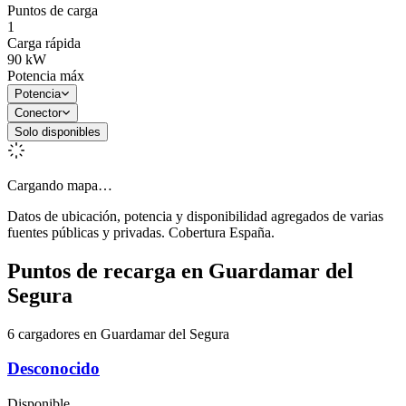
Puntos de carga
1
Carga rápida
90
kW
Potencia máx
Potencia
Conector
Solo disponibles
Cargando mapa…
Datos de ubicación, potencia y disponibilidad agregados de varias
fuentes públicas y privadas. Cobertura España.
Puntos de recarga en
Guardamar del
Segura
6 cargadores en Guardamar del Segura
Desconocido
Disponible