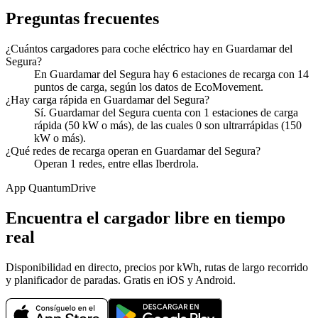
Preguntas frecuentes
¿Cuántos cargadores para coche eléctrico hay en Guardamar del
Segura?
En Guardamar del Segura hay 6 estaciones de recarga con 14
puntos de carga, según los datos de EcoMovement.
¿Hay carga rápida en Guardamar del Segura?
Sí. Guardamar del Segura cuenta con 1 estaciones de carga
rápida (50 kW o más), de las cuales 0 son ultrarrápidas (150
kW o más).
¿Qué redes de recarga operan en Guardamar del Segura?
Operan 1 redes, entre ellas Iberdrola.
App QuantumDrive
Encuentra el cargador libre en tiempo
real
Disponibilidad en directo, precios por kWh, rutas de largo recorrido
y planificador de paradas. Gratis en iOS y Android.