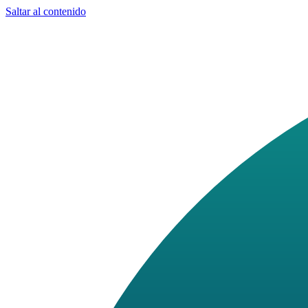
Saltar al contenido