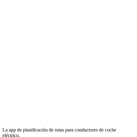
La app de planificación de rutas para conductores de coche
eléctrico.