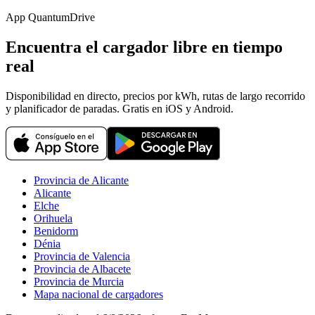
App QuantumDrive
Encuentra el cargador libre en tiempo
real
Disponibilidad en directo, precios por kWh, rutas de largo recorrido
y planificador de paradas. Gratis en iOS y Android.
Provincia de Alicante
Alicante
Elche
Orihuela
Benidorm
Dénia
Provincia de Valencia
Provincia de Albacete
Provincia de Murcia
Mapa nacional de cargadores