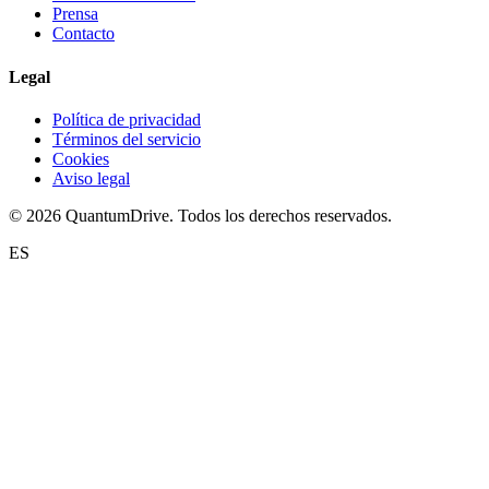
Prensa
Contacto
Legal
Política de privacidad
Términos del servicio
Cookies
Aviso legal
© 2026 QuantumDrive. Todos los derechos reservados.
ES