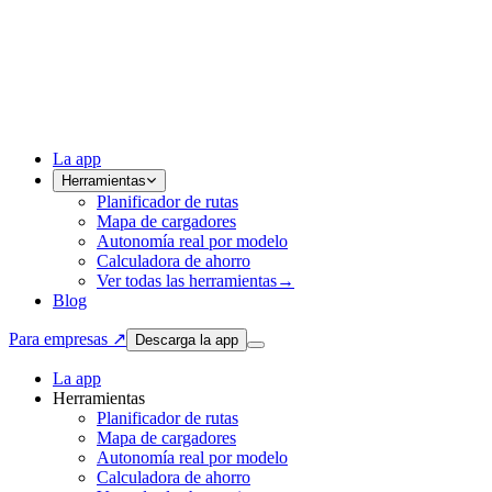
La app
Herramientas
Planificador de rutas
Mapa de cargadores
Autonomía real por modelo
Calculadora de ahorro
Ver todas las herramientas
→
Blog
Para empresas ↗
Descarga la app
La app
Herramientas
Planificador de rutas
Mapa de cargadores
Autonomía real por modelo
Calculadora de ahorro