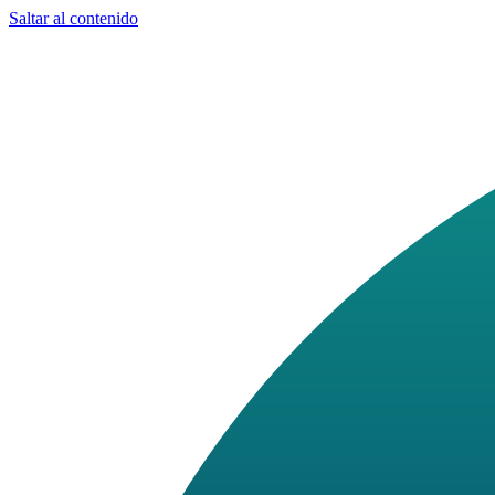
Saltar al contenido