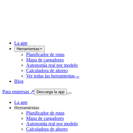
La app
Herramientas
Planificador de rutas
Mapa de cargadores
Autonomía real por modelo
Calculadora de ahorro
Ver todas las herramientas
→
Blog
Para empresas ↗
Descarga la app
La app
Herramientas
Planificador de rutas
Mapa de cargadores
Autonomía real por modelo
Calculadora de ahorro