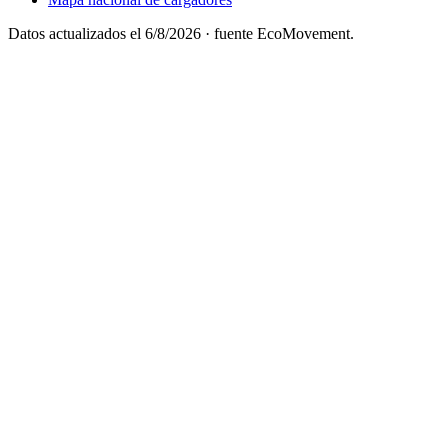
Datos actualizados el
6/8/2026
· fuente EcoMovement.