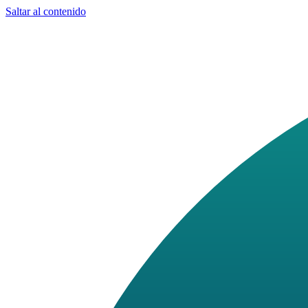
Saltar al contenido