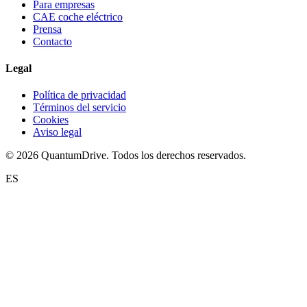
Para empresas
CAE coche eléctrico
Prensa
Contacto
Legal
Política de privacidad
Términos del servicio
Cookies
Aviso legal
© 2026 QuantumDrive. Todos los derechos reservados.
ES