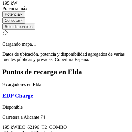
195
kW
Potencia máx
Potencia
Conector
Solo disponibles
Cargando mapa…
Datos de ubicación, potencia y disponibilidad agregados de varias
fuentes públicas y privadas. Cobertura España.
Puntos de recarga en
Elda
9 cargadores en Elda
EDP Charge
Disponible
Carretera a Alicante 74
195
kW
IEC_62196_T2_COMBO