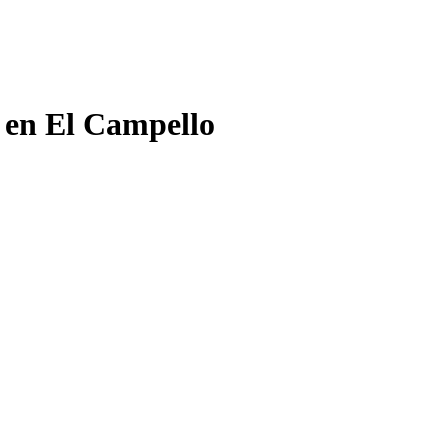
o en El Campello