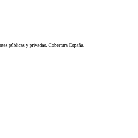
ntes públicas y privadas. Cobertura España.