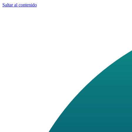
Saltar al contenido