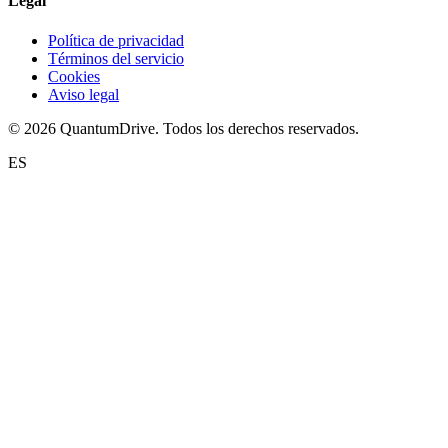
Legal
Política de privacidad
Términos del servicio
Cookies
Aviso legal
© 2026 QuantumDrive. Todos los derechos reservados.
ES