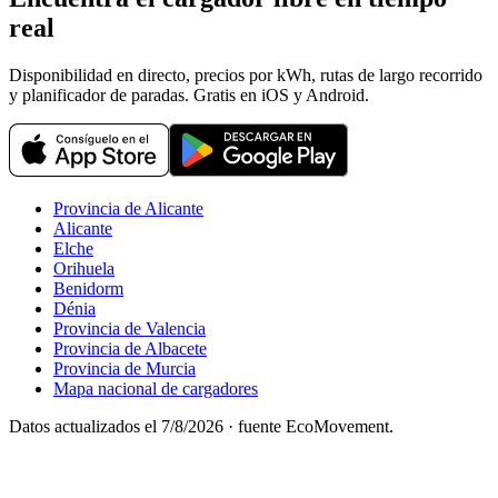
real
Disponibilidad en directo, precios por kWh, rutas de largo recorrido
y planificador de paradas. Gratis en iOS y Android.
Provincia de Alicante
Alicante
Elche
Orihuela
Benidorm
Dénia
Provincia de Valencia
Provincia de Albacete
Provincia de Murcia
Mapa nacional de cargadores
Datos actualizados el
7/8/2026
· fuente EcoMovement.