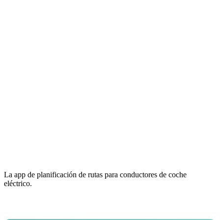
La app de planificación de rutas para conductores de coche
eléctrico.
Email