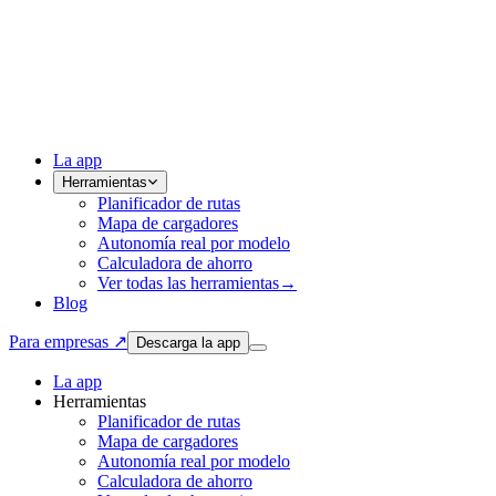
La app
Herramientas
Planificador de rutas
Mapa de cargadores
Autonomía real por modelo
Calculadora de ahorro
Ver todas las herramientas
→
Blog
Para empresas ↗
Descarga la app
La app
Herramientas
Planificador de rutas
Mapa de cargadores
Autonomía real por modelo
Calculadora de ahorro