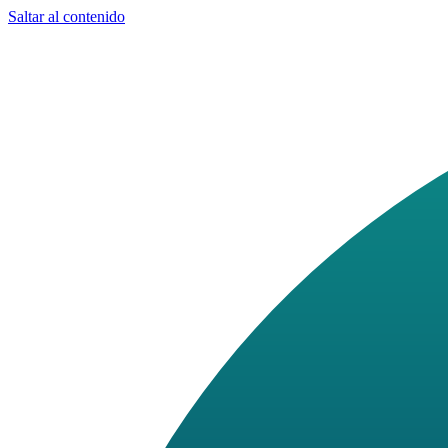
Saltar al contenido