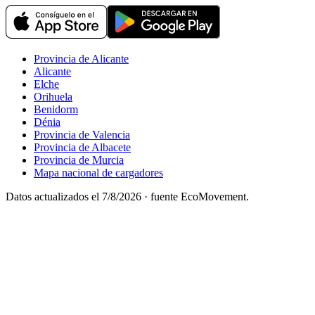
Provincia de Alicante
Alicante
Elche
Orihuela
Benidorm
Dénia
Provincia de Valencia
Provincia de Albacete
Provincia de Murcia
Mapa nacional de cargadores
Datos actualizados el
7/8/2026
· fuente EcoMovement.