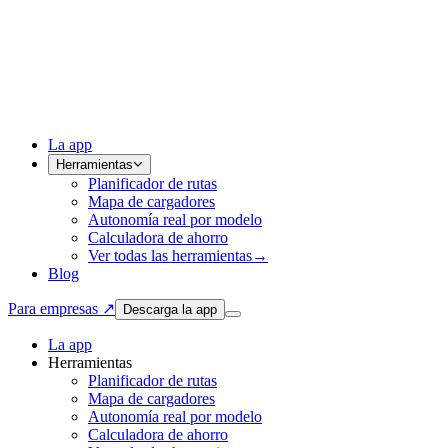
La app
Herramientas
Planificador de rutas
Mapa de cargadores
Autonomía real por modelo
Calculadora de ahorro
Ver todas las herramientas
→
Blog
Para empresas ↗
Descarga la app
La app
Herramientas
Planificador de rutas
Mapa de cargadores
Autonomía real por modelo
Calculadora de ahorro