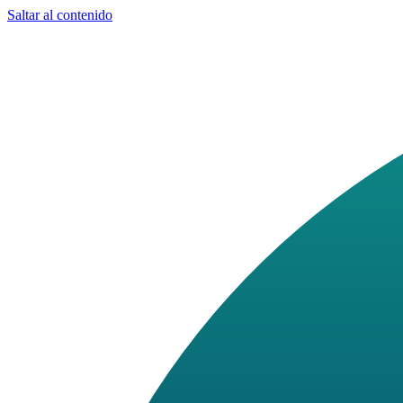
Saltar al contenido