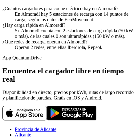
¿Cuántos cargadores para coche eléctrico hay en Almoradí?
En Almoradí hay 5 estaciones de recarga con 14 puntos de
carga, según los datos de EcoMovement.
¿Hay carga rápida en Almoradí?
Sí. Almoradí cuenta con 2 estaciones de carga rápida (50 kW
o más), de las cuales 0 son ultrarrápidas (150 kW o más).
¿Qué redes de recarga operan en Almoradí?
Operan 2 redes, entre ellas Iberdrola, Repsol.
App QuantumDrive
Encuentra el cargador libre en tiempo
real
Disponibilidad en directo, precios por kWh, rutas de largo recorrido
y planificador de paradas. Gratis en iOS y Android.
Provincia de Alicante
Alicante