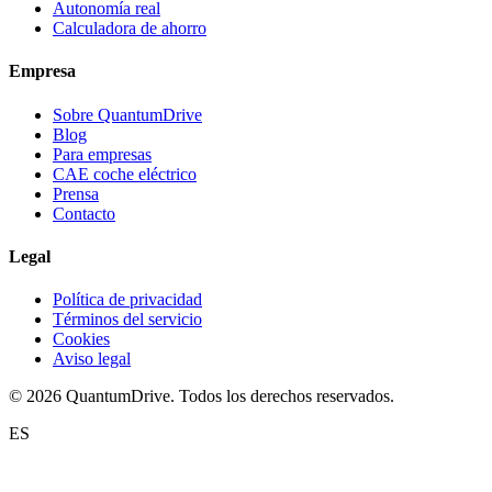
Autonomía real
Calculadora de ahorro
Empresa
Sobre QuantumDrive
Blog
Para empresas
CAE coche eléctrico
Prensa
Contacto
Legal
Política de privacidad
Términos del servicio
Cookies
Aviso legal
© 2026 QuantumDrive. Todos los derechos reservados.
ES