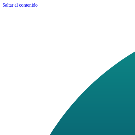
Saltar al contenido