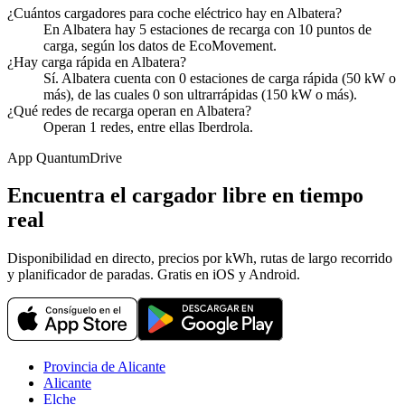
¿Cuántos cargadores para coche eléctrico hay en Albatera?
En Albatera hay 5 estaciones de recarga con 10 puntos de
carga, según los datos de EcoMovement.
¿Hay carga rápida en Albatera?
Sí. Albatera cuenta con 0 estaciones de carga rápida (50 kW o
más), de las cuales 0 son ultrarrápidas (150 kW o más).
¿Qué redes de recarga operan en Albatera?
Operan 1 redes, entre ellas Iberdrola.
App QuantumDrive
Encuentra el cargador libre en tiempo
real
Disponibilidad en directo, precios por kWh, rutas de largo recorrido
y planificador de paradas. Gratis en iOS y Android.
Provincia de Alicante
Alicante
Elche