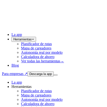
La app
Herramientas
Planificador de rutas
Mapa de cargadores
Autonomía real por modelo
Calculadora de ahorro
Ver todas las herramientas
→
Blog
Para empresas ↗
Descarga la app
La app
Herramientas
Planificador de rutas
Mapa de cargadores
Autonomía real por modelo
Calculadora de ahorro