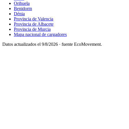
Orihuela
Benidorm
Dénia
Provincia de Valencia
Provincia de Albacete
Provincia de Murcia
Mapa nacional de cargadores
Datos actualizados el
9/8/2026
· fuente EcoMovement.