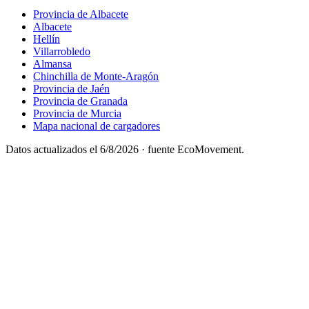
Provincia de Albacete
Albacete
Hellín
Villarrobledo
Almansa
Chinchilla de Monte-Aragón
Provincia de Jaén
Provincia de Granada
Provincia de Murcia
Mapa nacional de cargadores
Datos actualizados el
6/8/2026
· fuente EcoMovement.