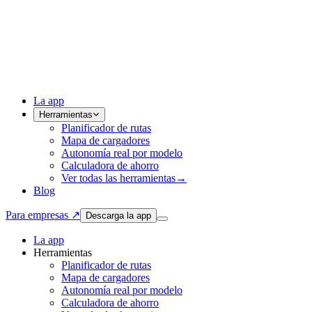
La app
Herramientas
Planificador de rutas
Mapa de cargadores
Autonomía real por modelo
Calculadora de ahorro
Ver todas las herramientas
→
Blog
Para empresas ↗
Descarga la app
La app
Herramientas
Planificador de rutas
Mapa de cargadores
Autonomía real por modelo
Calculadora de ahorro