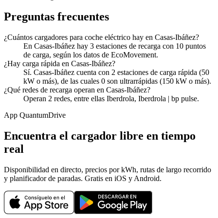
Preguntas frecuentes
¿Cuántos cargadores para coche eléctrico hay en Casas-Ibáñez?
En Casas-Ibáñez hay 3 estaciones de recarga con 10 puntos
de carga, según los datos de EcoMovement.
¿Hay carga rápida en Casas-Ibáñez?
Sí. Casas-Ibáñez cuenta con 2 estaciones de carga rápida (50
kW o más), de las cuales 0 son ultrarrápidas (150 kW o más).
¿Qué redes de recarga operan en Casas-Ibáñez?
Operan 2 redes, entre ellas Iberdrola, Iberdrola | bp pulse.
App QuantumDrive
Encuentra el cargador libre en tiempo
real
Disponibilidad en directo, precios por kWh, rutas de largo recorrido
y planificador de paradas. Gratis en iOS y Android.