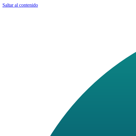
Saltar al contenido