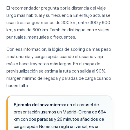
El recomendador pregunta por la distancia del viaje
largo más habitual y su frecuencia. En el flujo actual se
usan tres rangos: menos de 300 km, entre 300 y 600
km, y más de 600 km. También distingue entre viajes
puntuales, mensuales o frecuentes.
Con esa información, la lógica de scoring da más peso
a autonomía y carga rápida cuando el usuario viaja
más o hace trayectos más largos. En el mapa de
previsualización se estima la ruta con salida al 90%,
margen mínimo de llegada y paradas de carga cuando
hacen falta.
Ejemplo de lanzamiento:
en el carrusel de
presentación usamos un Madrid-Girona de 664
km con dos paradas y 26 minutos añadidos de
carga rápida. No es una regla universal; es un