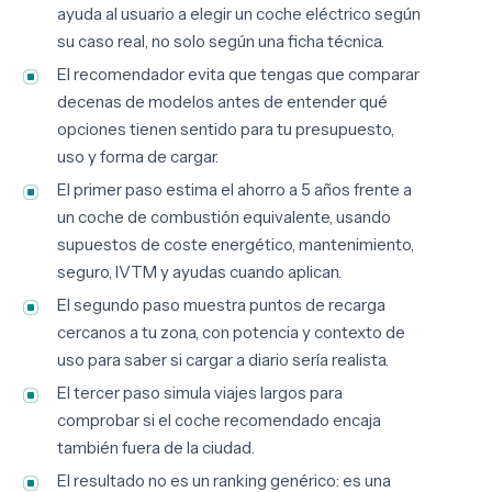
ayuda al usuario a elegir un coche eléctrico según
su caso real, no solo según una ficha técnica.
El recomendador evita que tengas que comparar
decenas de modelos antes de entender qué
opciones tienen sentido para tu presupuesto,
uso y forma de cargar.
El primer paso estima el ahorro a 5 años frente a
un coche de combustión equivalente, usando
supuestos de coste energético, mantenimiento,
seguro, IVTM y ayudas cuando aplican.
El segundo paso muestra puntos de recarga
cercanos a tu zona, con potencia y contexto de
uso para saber si cargar a diario sería realista.
El tercer paso simula viajes largos para
comprobar si el coche recomendado encaja
también fuera de la ciudad.
El resultado no es un ranking genérico: es una