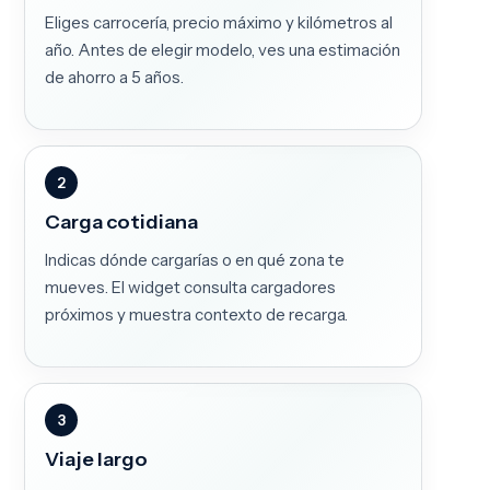
Eliges carrocería, precio máximo y kilómetros al
año. Antes de elegir modelo, ves una estimación
de ahorro a 5 años.
2
Carga cotidiana
Indicas dónde cargarías o en qué zona te
mueves. El widget consulta cargadores
próximos y muestra contexto de recarga.
3
Viaje largo