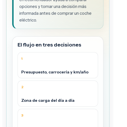
opciones y tomar una decisión más
informada antes de comprar un coche
eléctrico.
El flujo en tres decisiones
1
Presupuesto, carrocería y km/año
2
Zona de carga del día a día
3