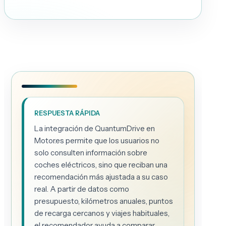
RESPUESTA RÁPIDA
La integración de QuantumDrive en
Motor.es permite que los usuarios no
solo consulten información sobre
coches eléctricos, sino que reciban una
recomendación más ajustada a su caso
real. A partir de datos como
presupuesto, kilómetros anuales, puntos
de recarga cercanos y viajes habituales,
el recomendador ayuda a comparar