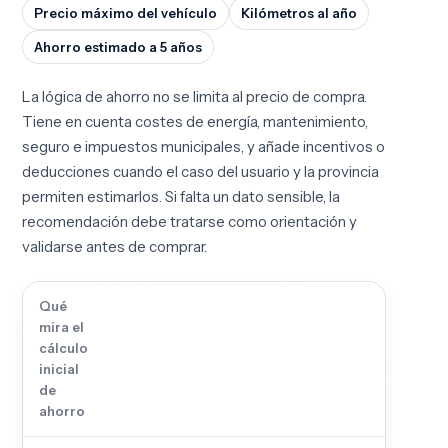
Precio máximo del vehículo
Kilómetros al año
Ahorro estimado a 5 años
La lógica de ahorro no se limita al precio de compra.
Tiene en cuenta costes de energía, mantenimiento,
seguro e impuestos municipales, y añade incentivos o
deducciones cuando el caso del usuario y la provincia
permiten estimarlos. Si falta un dato sensible, la
recomendación debe tratarse como orientación y
validarse antes de comprar.
Qué
mira el
cálculo
inicial
de
ahorro