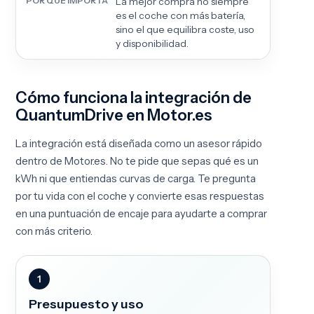
La mejor compra no siempre
es el coche con más batería,
sino el que equilibra coste, uso
y disponibilidad.
Cómo funciona la integración de
QuantumDrive en Motor.es
La integración está diseñada como un asesor rápido
dentro de Motor.es. No te pide que sepas qué es un
kWh ni que entiendas curvas de carga. Te pregunta
por tu vida con el coche y convierte esas respuestas
en una puntuación de encaje para ayudarte a comprar
con más criterio.
1
Presupuesto y uso