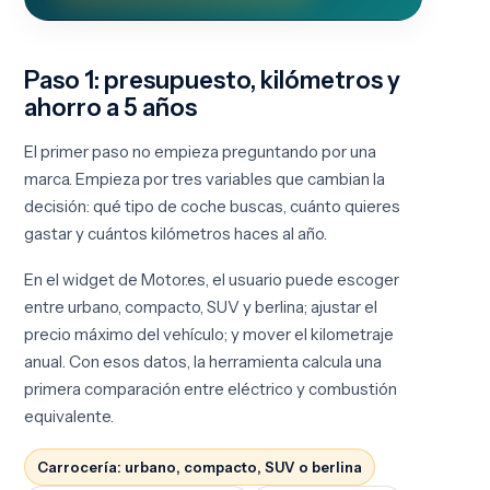
Paso 1: presupuesto, kilómetros y
ahorro a 5 años
El primer paso no empieza preguntando por una
marca. Empieza por tres variables que cambian la
decisión: qué tipo de coche buscas, cuánto quieres
gastar y cuántos kilómetros haces al año.
En el widget de Motor.es, el usuario puede escoger
entre urbano, compacto, SUV y berlina; ajustar el
precio máximo del vehículo; y mover el kilometraje
anual. Con esos datos, la herramienta calcula una
primera comparación entre eléctrico y combustión
equivalente.
Carrocería: urbano, compacto, SUV o berlina