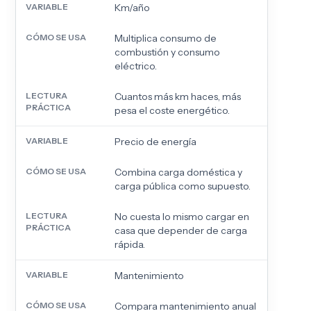
Km/año
Multiplica consumo de
combustión y consumo
eléctrico.
Cuantos más km haces, más
pesa el coste energético.
Precio de energía
Combina carga doméstica y
carga pública como supuesto.
No cuesta lo mismo cargar en
casa que depender de carga
rápida.
Mantenimiento
Compara mantenimiento anual