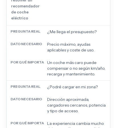
resolver un
recomendador
de coche
eléctrico
¿Me llega el presupuesto?
Precio máximo, ayudas
aplicables y coste de uso.
Un coche más caro puede
compensar o no según km/año,
recarga y mantenimiento.
¿Podré cargar en mi zona?
Dirección aproximada,
cargadores cercanos, potencia
y tipo de acceso.
La experiencia cambia mucho