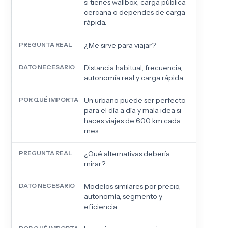
si tienes wallbox, carga pública
cercana o dependes de carga
rápida.
¿Me sirve para viajar?
Distancia habitual, frecuencia,
autonomía real y carga rápida.
Un urbano puede ser perfecto
para el día a día y mala idea si
haces viajes de 600 km cada
mes.
¿Qué alternativas debería
mirar?
Modelos similares por precio,
autonomía, segmento y
eficiencia.