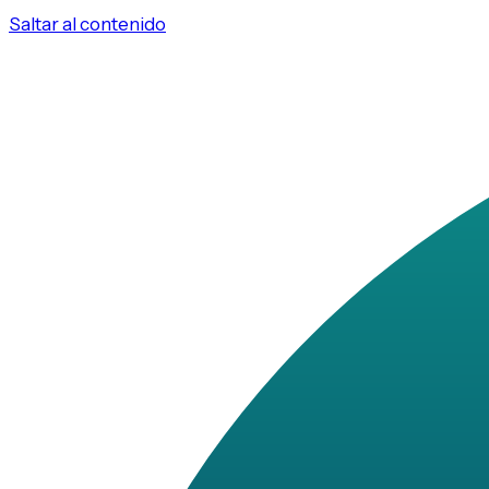
Saltar al contenido