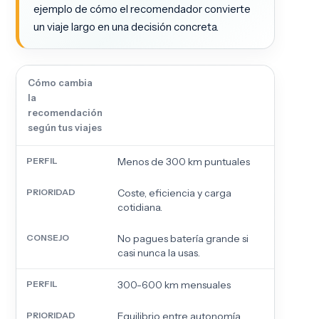
ejemplo de cómo el recomendador convierte
un viaje largo en una decisión concreta.
Cómo cambia
la
recomendación
según tus viajes
Menos de 300 km puntuales
Coste, eficiencia y carga
cotidiana.
No pagues batería grande si
casi nunca la usas.
300-600 km mensuales
Equilibrio entre autonomía,