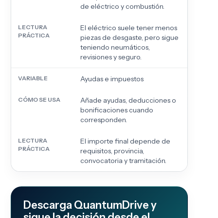
de eléctrico y combustión.
El eléctrico suele tener menos
piezas de desgaste, pero sigue
teniendo neumáticos,
revisiones y seguro.
Ayudas e impuestos
Añade ayudas, deducciones o
bonificaciones cuando
corresponden.
El importe final depende de
requisitos, provincia,
convocatoria y tramitación.
Descarga QuantumDrive y
sigue la decisión desde el