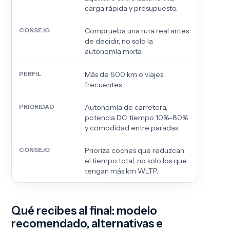
carga rápida y presupuesto.
Comprueba una ruta real antes
de decidir, no solo la
autonomía mixta.
Más de 600 km o viajes
frecuentes
Autonomía de carretera,
potencia DC, tiempo 10%-80%
y comodidad entre paradas.
Prioriza coches que reduzcan
el tiempo total, no solo los que
tengan más km WLTP.
Qué recibes al final: modelo
recomendado, alternativas e