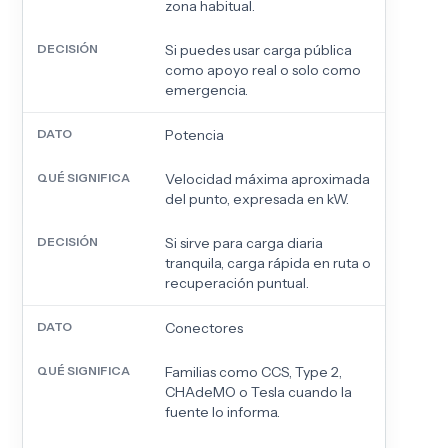
zona habitual.
Si puedes usar carga pública
como apoyo real o solo como
emergencia.
Potencia
Velocidad máxima aproximada
del punto, expresada en kW.
Si sirve para carga diaria
tranquila, carga rápida en ruta o
recuperación puntual.
Conectores
Familias como CCS, Type 2,
CHAdeMO o Tesla cuando la
fuente lo informa.