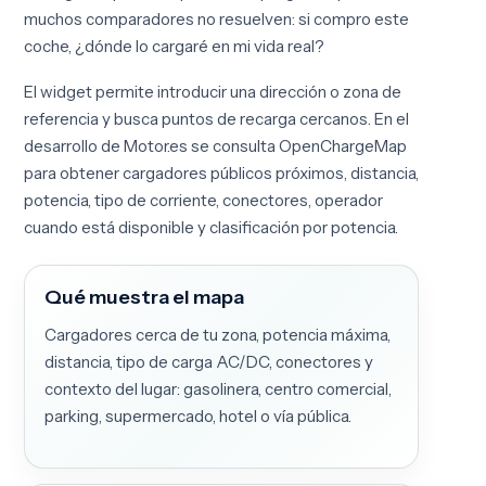
muchos comparadores no resuelven: si compro este
coche, ¿dónde lo cargaré en mi vida real?
El widget permite introducir una dirección o zona de
referencia y busca puntos de recarga cercanos. En el
desarrollo de Motor.es se consulta OpenChargeMap
para obtener cargadores públicos próximos, distancia,
potencia, tipo de corriente, conectores, operador
cuando está disponible y clasificación por potencia.
Qué muestra el mapa
Cargadores cerca de tu zona, potencia máxima,
distancia, tipo de carga AC/DC, conectores y
contexto del lugar: gasolinera, centro comercial,
parking, supermercado, hotel o vía pública.