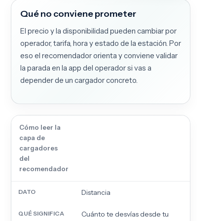
Qué no conviene prometer
El precio y la disponibilidad pueden cambiar por
operador, tarifa, hora y estado de la estación. Por
eso el recomendador orienta y conviene validar
la parada en la app del operador si vas a
depender de un cargador concreto.
Cómo leer la
capa de
cargadores
del
recomendador
Distancia
Cuánto te desvías desde tu