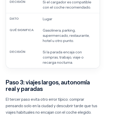
Si el cargador es compatible
con el coche recomendado.
Lugar
Gasolinera, parking,
supermercado, restaurante,
hotel u otro punto.
Si la parada encaja con
compras, trabajo, viaje o
recarga nocturna.
Paso 3: viajes largos, autonomía
real y paradas
El tercer paso evita otro error típico: comprar
pensando solo en la ciudad y descubrir tarde que tus
viajes habituales no encajan con el coche elegido.