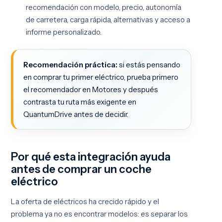
recomendación con modelo, precio, autonomía
de carretera, carga rápida, alternativas y acceso a
informe personalizado.
Recomendación práctica:
si estás pensando
en comprar tu primer eléctrico, prueba primero
el recomendador en Motor.es y después
contrasta tu ruta más exigente en
QuantumDrive antes de decidir.
Por qué esta integración ayuda
antes de comprar un coche
eléctrico
La oferta de eléctricos ha crecido rápido y el
problema ya no es encontrar modelos: es separar los