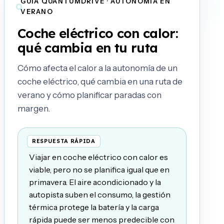
GUÍA QUANTUMDRIVE · AUTONOMÍA EN
VERANO
Coche eléctrico con calor:
qué cambia en tu ruta
Cómo afecta el calor a la autonomía de un
coche eléctrico, qué cambia en una ruta de
verano y cómo planificar paradas con
margen.
Viajar en coche eléctrico con calor es
viable, pero no se planifica igual que en
primavera. El aire acondicionado y la
autopista suben el consumo, la gestión
térmica protege la batería y la carga
rápida puede ser menos predecible con