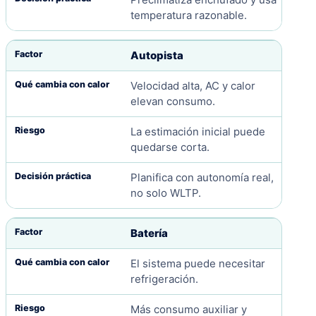
temperatura razonable.
Autopista
Velocidad alta, AC y calor
elevan consumo.
La estimación inicial puede
quedarse corta.
Planifica con autonomía real,
no solo WLTP.
Batería
El sistema puede necesitar
refrigeración.
Más consumo auxiliar y