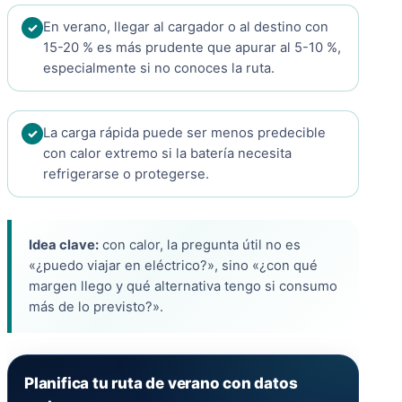
En verano, llegar al cargador o al destino con
15-20 % es más prudente que apurar al 5-10 %,
especialmente si no conoces la ruta.
La carga rápida puede ser menos predecible
con calor extremo si la batería necesita
refrigerarse o protegerse.
Idea clave:
con calor, la pregunta útil no es
«¿puedo viajar en eléctrico?», sino «¿con qué
margen llego y qué alternativa tengo si consumo
más de lo previsto?».
Planifica tu ruta de verano con datos