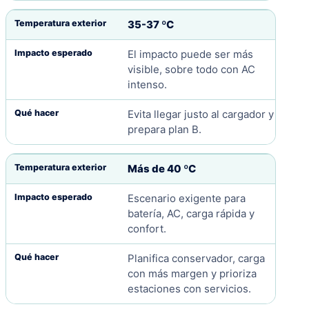
35-37 ºC
El impacto puede ser más
visible, sobre todo con AC
intenso.
Evita llegar justo al cargador y
prepara plan B.
Más de 40 ºC
Escenario exigente para
batería, AC, carga rápida y
confort.
Planifica conservador, carga
con más margen y prioriza
estaciones con servicios.