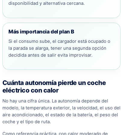
disponibilidad y alternativa cercana.
Más importancia del plan B
Si el consumo sube, el cargador está ocupado o
la parada se alarga, tener una segunda opción
decidida antes de salir evita improvisar.
Cuánta autonomía pierde un coche
eléctrico con calor
No hay una cifra única. La autonomía depende del
modelo, la temperatura exterior, la velocidad, el uso del
aire acondicionado, el estado de la batería, el peso del
coche y el tipo de ruta.
Como referencia práctica, con calor moderado de