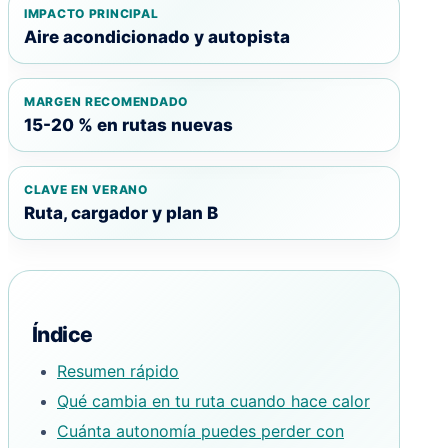
IMPACTO PRINCIPAL
Aire acondicionado y autopista
MARGEN RECOMENDADO
15-20 % en rutas nuevas
CLAVE EN VERANO
Ruta, cargador y plan B
Índice
Resumen rápido
Qué cambia en tu ruta cuando hace calor
Cuánta autonomía puedes perder con