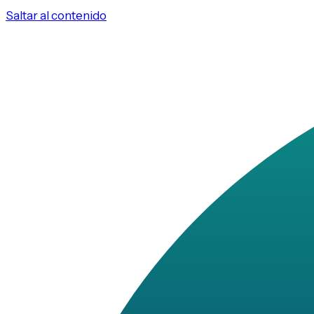
Saltar al contenido