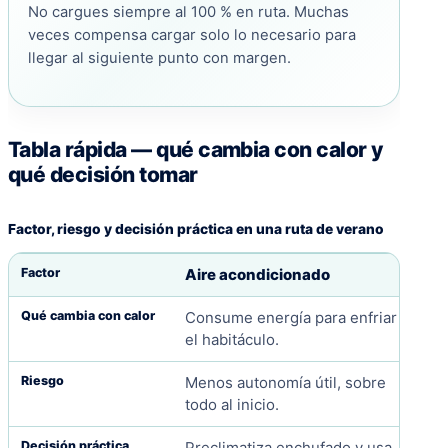
No cargues siempre al 100 % en ruta. Muchas
veces compensa cargar solo lo necesario para
llegar al siguiente punto con margen.
Tabla rápida — qué cambia con calor y
qué decisión tomar
Factor, riesgo y decisión práctica en una ruta de verano
Aire acondicionado
Consume energía para enfriar
el habitáculo.
Menos autonomía útil, sobre
todo al inicio.
Preclimatiza enchufado y usa