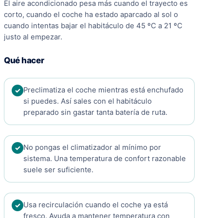
El aire acondicionado pesa más cuando el trayecto es
corto, cuando el coche ha estado aparcado al sol o
cuando intentas bajar el habitáculo de 45 ºC a 21 ºC
justo al empezar.
Qué hacer
Preclimatiza el coche mientras está enchufado
si puedes. Así sales con el habitáculo
preparado sin gastar tanta batería de ruta.
No pongas el climatizador al mínimo por
sistema. Una temperatura de confort razonable
suele ser suficiente.
Usa recirculación cuando el coche ya está
fresco. Ayuda a mantener temperatura con