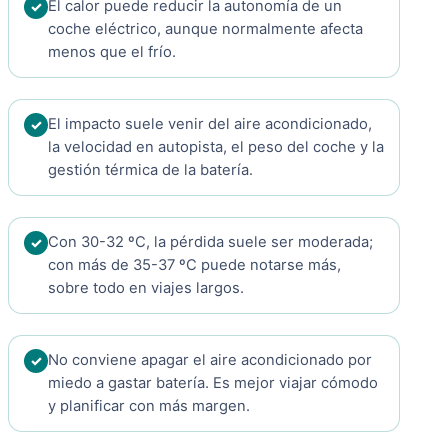
El calor puede reducir la autonomía de un
coche eléctrico, aunque normalmente afecta
menos que el frío.
El impacto suele venir del aire acondicionado,
la velocidad en autopista, el peso del coche y la
gestión térmica de la batería.
Con 30-32 ºC, la pérdida suele ser moderada;
con más de 35-37 ºC puede notarse más,
sobre todo en viajes largos.
No conviene apagar el aire acondicionado por
miedo a gastar batería. Es mejor viajar cómodo
y planificar con más margen.