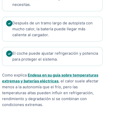
necesitas.
Después de un tramo largo de autopista con
mucho calor, la batería puede llegar más
caliente al cargador.
El coche puede ajustar refrigeración y potencia
para proteger el sistema.
Como explica
Endesa en su guía sobre temperaturas
extremas y baterías eléctricas
, el calor suele afectar
menos a la autonomía que el frío, pero las
temperaturas altas pueden influir en refrigeración,
rendimiento y degradación si se combinan con
condiciones extremas.