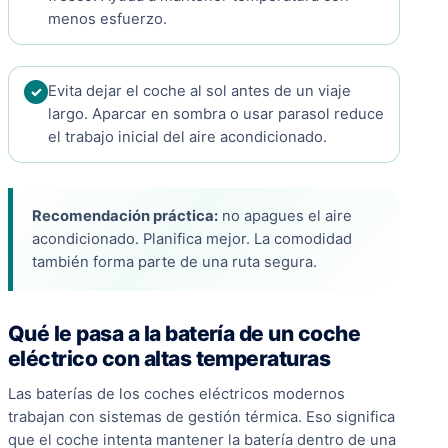
menos esfuerzo.
Evita dejar el coche al sol antes de un viaje
largo. Aparcar en sombra o usar parasol reduce
el trabajo inicial del aire acondicionado.
Recomendación práctica:
no apagues el aire
acondicionado. Planifica mejor. La comodidad
también forma parte de una ruta segura.
Qué le pasa a la batería de un coche
eléctrico con altas temperaturas
Las baterías de los coches eléctricos modernos
trabajan con sistemas de gestión térmica. Eso significa
que el coche intenta mantener la batería dentro de una