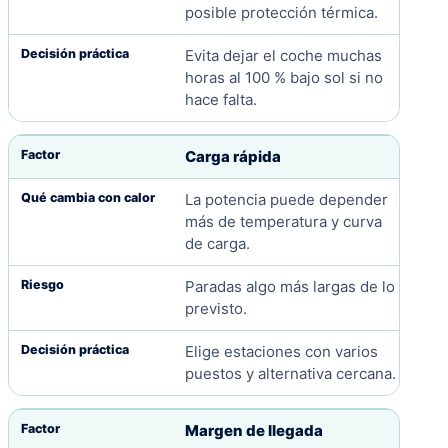
posible protección térmica.
Evita dejar el coche muchas
horas al 100 % bajo sol si no
hace falta.
Carga rápida
La potencia puede depender
más de temperatura y curva
de carga.
Paradas algo más largas de lo
previsto.
Elige estaciones con varios
puestos y alternativa cercana.
Margen de llegada