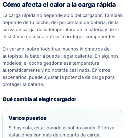
Cómo afecta el calor a la carga rápida
La carga rápida no depende solo del cargador. También
depende de tu coche, del porcentaje de batería, de la
curva de carga, de la temperatura de la batería y de si
el sistema necesita enfriar o proteger componentes.
En verano, sobre todo tras muchos kilómetros de
autopista, la batería puede llegar caliente. En algunos
modelos, el coche gestiona esa temperatura
automáticamente y no notarás casi nada. En otros
escenarios, puede ajustar la potencia de carga para
proteger la batería.
Qué cambia al elegir cargador
Varios puestos
Si hay cola, estar parado al sol no ayuda. Prioriza
estaciones con más de un punto de carga.