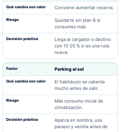
Conviene aumentar reserva.
Quedarte sin plan B si
consumes más.
Llega al cargador o destino
con 15-20 % si es una ruta
nueva.
Parking al sol
El habitáculo se calienta
mucho antes de salir.
Más consumo inicial de
climatización.
Aparca en sombra, usa
parasol y ventila antes de