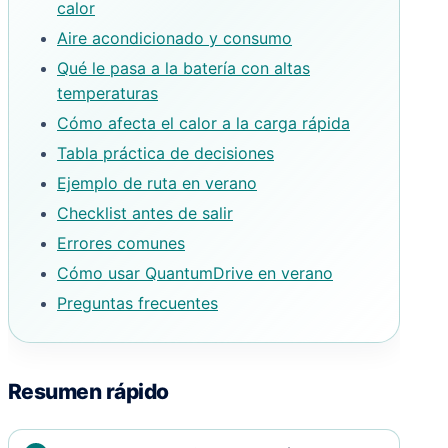
calor
Aire acondicionado y consumo
Qué le pasa a la batería con altas
temperaturas
Cómo afecta el calor a la carga rápida
Tabla práctica de decisiones
Ejemplo de ruta en verano
Checklist antes de salir
Errores comunes
Cómo usar QuantumDrive en verano
Preguntas frecuentes
Resumen rápido