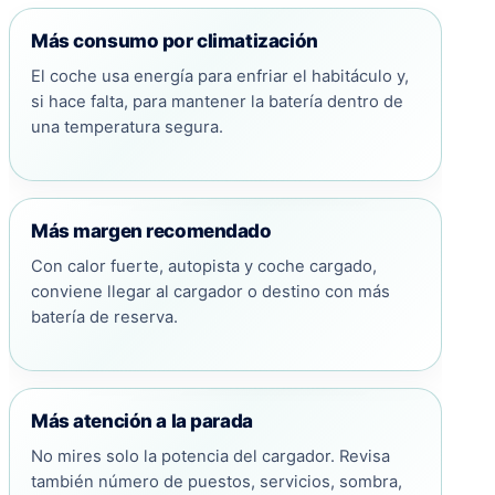
Más consumo por climatización
El coche usa energía para enfriar el habitáculo y,
si hace falta, para mantener la batería dentro de
una temperatura segura.
Más margen recomendado
Con calor fuerte, autopista y coche cargado,
conviene llegar al cargador o destino con más
batería de reserva.
Más atención a la parada
No mires solo la potencia del cargador. Revisa
también número de puestos, servicios, sombra,