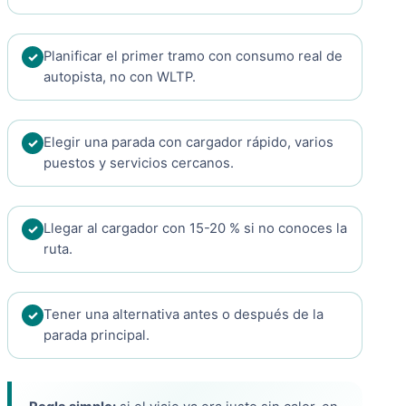
Planificar el primer tramo con consumo real de
autopista, no con WLTP.
Elegir una parada con cargador rápido, varios
puestos y servicios cercanos.
Llegar al cargador con 15-20 % si no conoces la
ruta.
Tener una alternativa antes o después de la
parada principal.