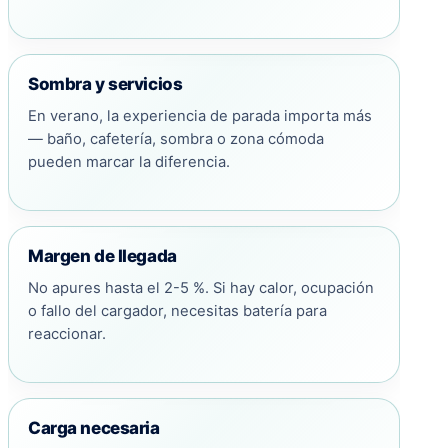
Sombra y servicios
En verano, la experiencia de parada importa más
— baño, cafetería, sombra o zona cómoda
pueden marcar la diferencia.
Margen de llegada
No apures hasta el 2-5 %. Si hay calor, ocupación
o fallo del cargador, necesitas batería para
reaccionar.
Carga necesaria