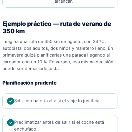
arrancar.
Ejemplo práctico — ruta de verano de
350 km
Imagina una ruta de 350 km en agosto, con 36 ºC,
autopista, dos adultos, dos niños y maletero lleno. En
primavera quizá planificarías una parada llegando al
cargador con un 10 %. En verano, esa misma decisión
puede ser demasiado justa.
Planificación prudente
Salir con batería alta si el viaje lo justifica.
Preclimatizar antes de salir si el coche está
enchufado.