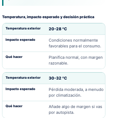
Temperatura, impacto esperado y decisión práctica
20-28 ºC
Condiciones normalmente
favorables para el consumo.
Planifica normal, con margen
razonable.
30-32 ºC
Pérdida moderada, a menudo
por climatización.
Añade algo de margen si vas
por autopista.