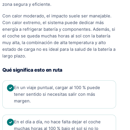
zona segura y eficiente.
Con calor moderado, el impacto suele ser manejable.
Con calor extremo, el sistema puede dedicar más
energía a refrigerar batería y componentes. Además, si
el coche se queda muchas horas al sol con la batería
muy alta, la combinación de alta temperatura y alto
estado de carga no es ideal para la salud de la batería a
largo plazo.
Qué significa esto en ruta
En un viaje puntual, cargar al 100 % puede
tener sentido si necesitas salir con más
margen.
En el día a día, no hace falta dejar el coche
muchas horas al 100 % bajo el sol si no lo