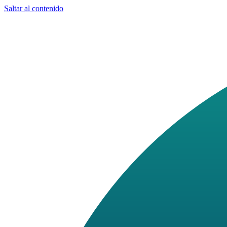
Saltar al contenido