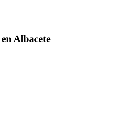
 en Albacete