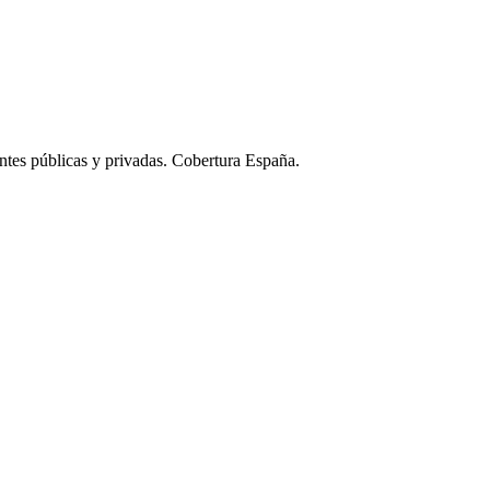
ntes públicas y privadas. Cobertura España.